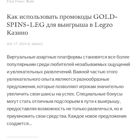
Filed Under:
Build
Как использовать промокоды GOLD-
SPINS-LEG для выигрыша в Legzo
Казино
July 17, 2024
by
Admin2
Виртуальные азартные платформы становятся все более
популярными среди любителей незабываемых ощущений
и увлекательных развлечений. Важной частью этого
увлекательного опыта являются разнообразные
предложения, которые позволяют игрокам значительно
увеличить свои шансы на успех. Специальные бонусы
могут стать отличным подспорьем в пути к выигрышу,
предоставляя возможность не только развлечься, но и
приумножить свои средства. Каждое новое предложение
создается…