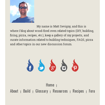
My name is Matt Sevigny, and this is
where I blog about wood-fired oven related topics (DIY, building,
firing, pizza, recipes, etc.), keep a gallery of my projects, and
curate information related to building techniques, FAQS, pizza
and other topics in our new discussion forum.
Home
|
About
Build
Glossary
Resources
Recipes
Forum
|
|
|
|
|