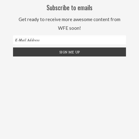
Subscribe to emails
Get ready to receive more awesome content from
WFE soon!