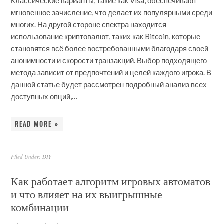
Классические варианты, такие как Visa, обеспечивают
мгновенное зачисление, что делает их популярными среди
многих. На другой стороне спектра находится
использование криптовалют, таких как Bitcoin, которые
становятся всё более востребованными благодаря своей
анонимности и скорости транзакций. Выбор подходящего
метода зависит от предпочтений и целей каждого игрока. В
данной статье будет рассмотрен подробный анализ всех
доступных опций,…
READ MORE »
Filed Under:
DIY
Как работает алгоритм игровых автоматов
и что влияет на их выигрышные
комбинации