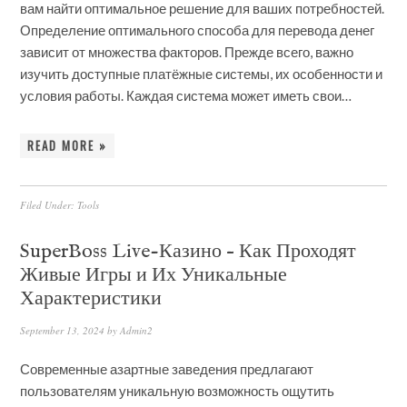
вам найти оптимальное решение для ваших потребностей.
Определение оптимального способа для перевода денег
зависит от множества факторов. Прежде всего, важно
изучить доступные платёжные системы, их особенности и
условия работы. Каждая система может иметь свои…
READ MORE »
Filed Under:
Tools
SuperBoss Live-Казино – Как Проходят
Живые Игры и Их Уникальные
Характеристики
September 13, 2024
by
Admin2
Современные азартные заведения предлагают
пользователям уникальную возможность ощутить