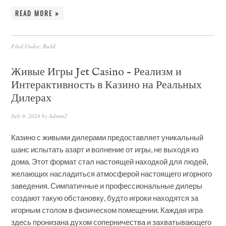
READ MORE »
Filed Under:
Build
Живые Игры Jet Casino – Реализм и
Интерактивность в Казино на Реальных
Дилерах
July 9, 2024
by
Admin2
Казино с живыми дилерами предоставляет уникальный
шанс испытать азарт и волнение от игры, не выходя из
дома. Этот формат стал настоящей находкой для людей,
желающих насладиться атмосферой настоящего игорного
заведения. Симпатичные и профессиональные дилеры
создают такую обстановку, будто игроки находятся за
игорным столом в физическом помещении. Каждая игра
здесь пронизана духом соперничества и захватывающего