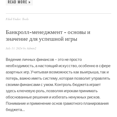
READ MORE »
Filed Under:
Tools
Банкролл-менеджмент – основы и
значение для успешной игры
July 13, 2024
by
Admin2
Ведение личных финансов – это не просто
необходимость, а настоящий искусство, особенно в сфере
азартных игр. Учитывая возможность как выигрыша, так и
потерь, важно иметь систему, которая позволит управлять
своими финансами с умом. Контроль бюджета играет
здесь ключевую роль, позволяя игрокам принимать
обоснованные решения и избегать ненужных рисков.
Понимание и применение основ грамотного планирования
бюджета…