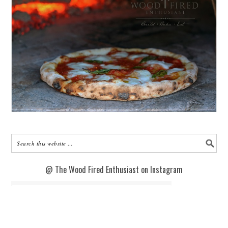
@ The Wood Fired Enthusiast on Instagram